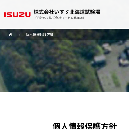
個人情報保護方針
個人情報保護方針