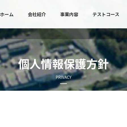
ホーム
会社紹介
事業内容
テストコース
個人情報保護方針
PRIVACY