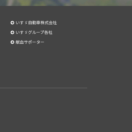
いすゞ自動車株式会社
いすゞグループ各社
献血サポーター