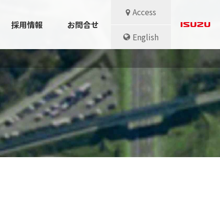
Access
採用情報
お問合せ
English